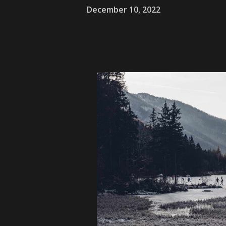
December 10, 2022